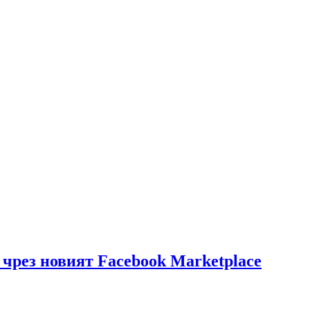
 чрез новият Facebook Marketplace