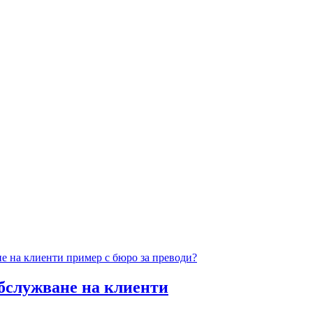
обслужване на клиенти