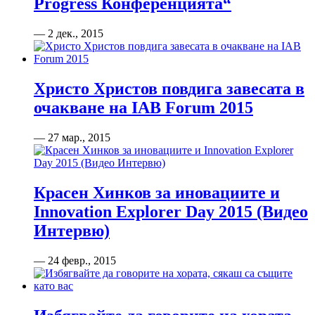
Progress Конференцията“
— 2 дек., 2015
Христо Христов повдига завесата в
очакване на IAB Forum 2015
— 27 мар., 2015
Красен Хинков за иновациите и
Innovation Explorer Day 2015 (Видео
Интервю)
— 24 февр., 2015